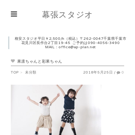
幕張スタジオ
格安スタジオ平日￥2,500/h（税込）〒262-0047千葉県千葉市
花見川区長作台2丁目19-45 ご予約は090-4056-3490
MAIL：office@ap-plan.net
果凛ちゃんと彩果ちゃん
TOP
未分類
2018年5月25日
/
0