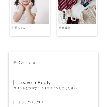
彩果ちゃん
俯瞰撮影
Comments
Leave a Reply
コメントを投稿するには
ログイン
してください。
トラックバックURL