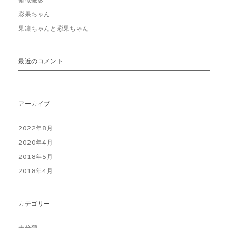
彩果ちゃん
果凛ちゃんと彩果ちゃん
最近のコメント
アーカイブ
2022年8月
2020年4月
2018年5月
2018年4月
カテゴリー
未分類